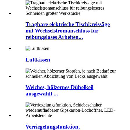
Tragbare elektrische Tischkreissäge
mit Wechselstromanschluss für
reibungsloses Arbeiten...
Luftkissen
Weiches, hölzernes Dübelkeil
ausgewählt ...
Verriegelungsfunktion,