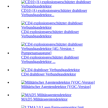
CD10 (A) explosionsgeschützter drahtloser
Verbundgasdetektor...
CD4 explosionsgeschützter drahtloser
Verbundgasdetektor
CD4 explosionsgeschützter drahtloser
Verbundgasdetektor ...
CD4 drahtloser Verbundgasdetektor
Militärischer Agentendetektor [VOC-Version]
MAD5 Militäragentendetektor