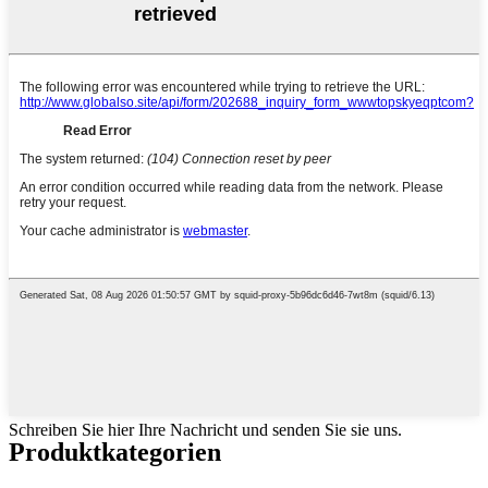
Schreiben Sie hier Ihre Nachricht und senden Sie sie uns.
Produktkategorien