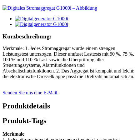
Kurzbeschreibung:
Merkmale: 1. Jedes Stromaggregat wurde einem strengen
Leistungstest unterzogen. Dieser umfasst Lasttests mit 50 %, 75 %,
100 % und 110 % Last sowie die Überprüfung aller
Steuerungssysteme, Alarmfunktionen und
Abschaltschutzfunktionen. 2. Das Aggregat ist kompakt und leicht;
die elektronische Drosselklappe passt die Drehzahl automatisch an.
Senden Sie uns eine E-Mail.
Produktdetails
Produkt-Tags
Merkmale
1. Jedes Stromaggregat wurde einem strengen Leistungstest