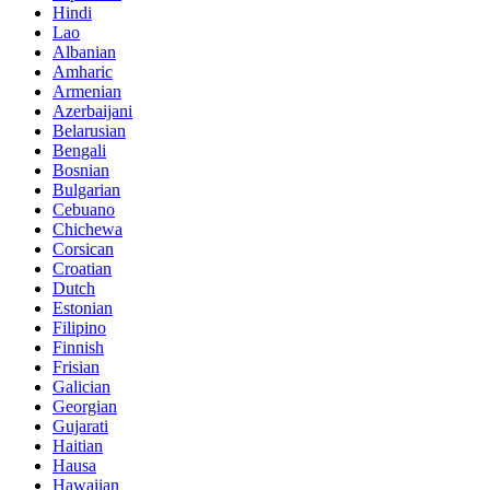
Hindi
Lao
Albanian
Amharic
Armenian
Azerbaijani
Belarusian
Bengali
Bosnian
Bulgarian
Cebuano
Chichewa
Corsican
Croatian
Dutch
Estonian
Filipino
Finnish
Frisian
Galician
Georgian
Gujarati
Haitian
Hausa
Hawaiian