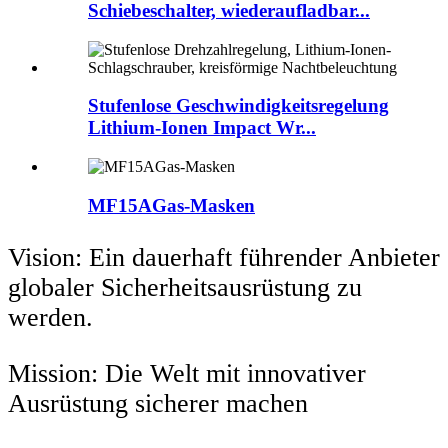
Schiebeschalter, wiederaufladbar...
Stufenlose Geschwindigkeitsregelung
Lithium-Ionen Impact Wr...
MF15AGas-Masken
Vision: Ein dauerhaft führender Anbieter
globaler Sicherheitsausrüstung zu
werden.
Mission: Die Welt mit innovativer
Ausrüstung sicherer machen