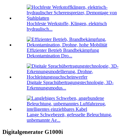
Hochfeste Werkstoffe, Klingen, elektrisch
hydraulisch...
Effizienter Betrieb Brandbekämpfung
Dekontamination Dro...
Digitale Sprachübertragungstechnologie, 3D-
Erkennungsmodus...
Lange Schwebezeit, gefesselte Beleuchtung,
unbemannte Ae...
Digitalgenerator G1000i